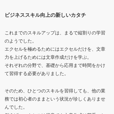
ビジネススキル向上の新しいカタチ
これまでのスキルアップは、まるで縦割りの学習
のようでした。
エクセルを極めるためにはエクセルだけを、文章
力を上げるためには文章作成だけを学ぶ。
それぞれの分野で、基礎から応用まで時間をかけ
て習得する必要がありました。
そのため、ひとつのスキルを習得しても、他の業
務では初心者のままという状況が珍しくありませ
んでした。