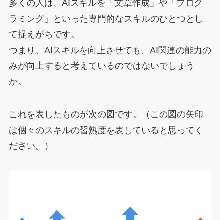
多くの人は、AIスキルを「文章作成」や「プログ
ラミング」といった専門的なスキルのひとつとし
て捉えがちです。
つまり、AIスキルを向上させても、AI関連の能力の
みが向上すると考えているのではないでしょう
か。
これを表したものが次の図です。（この図の矢印
は個々のスキルの習熟度を表していると思ってく
ださい。）