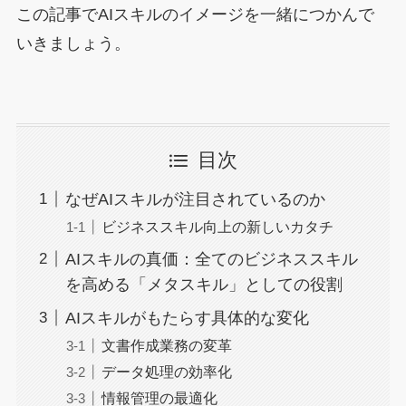
この記事でAIスキルのイメージを一緒につかんで
いきましょう。
目次
なぜAIスキルが注目されているのか
ビジネススキル向上の新しいカタチ
AIスキルの真価：全てのビジネススキル
を高める「メタスキル」としての役割
AIスキルがもたらす具体的な変化
文書作成業務の変革
データ処理の効率化
情報管理の最適化