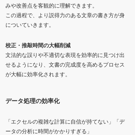
みや改善点を客観的に理解できます。
この過程で、より説得力のある文章の書き方が身
についていきます。
校正・推敲時間の大幅削減
文法的な誤りや不適切な表現を効率的に見つけ出
せるようになり、文書の完成度を高めるプロセス
が大幅に効率化されます。
データ処理の効率化
「エクセルの複雑な計算に自信が持てない」「デ
ータの分析に時間がかかりすぎる」