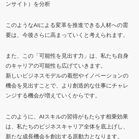
ンサイト）を分析
このようなAIによる変革を推進できる人材への需
要は、今後さらに高まっていくと考えられます。
また、この「可能性を見出す力」は、私たち自身
のキャリアの可能性も広げていきます。
新しいビジネスモデルの着想やイノベーションの
機会を見出すことで、より創造的な仕事にチャレ
ンジする機会が増えていくからです。
このように、AIスキルの習得がもたらす相乗効果
は、私たちのビジネスキャリア全体を底上げし、
新たな成長機会を創出する原動力となります。