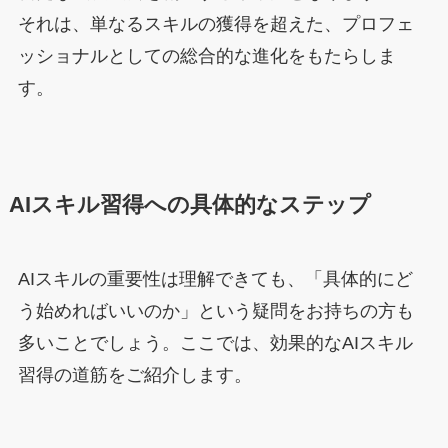
それは、単なるスキルの獲得を超えた、プロフェ
ッショナルとしての総合的な進化をもたらしま
す。
AIスキル習得への具体的なステップ
AIスキルの重要性は理解できても、「具体的にど
う始めればいいのか」という疑問をお持ちの方も
多いことでしょう。ここでは、効果的なAIスキル
習得の道筋をご紹介します。