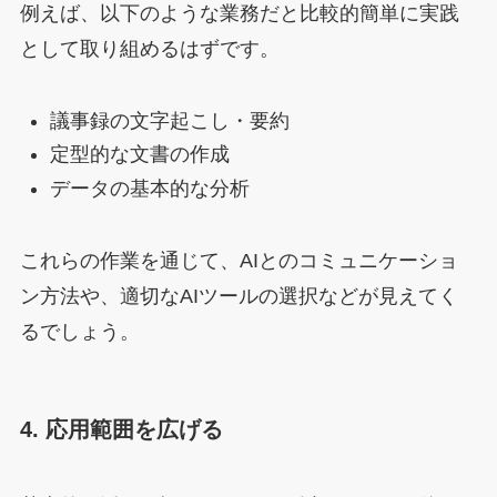
例えば、以下のような業務だと比較的簡単に実践
として取り組めるはずです。
議事録の文字起こし・要約
定型的な文書の作成
データの基本的な分析
これらの作業を通じて、AIとのコミュニケーショ
ン方法や、適切なAIツールの選択などが見えてく
るでしょう。
4. 応用範囲を広げる