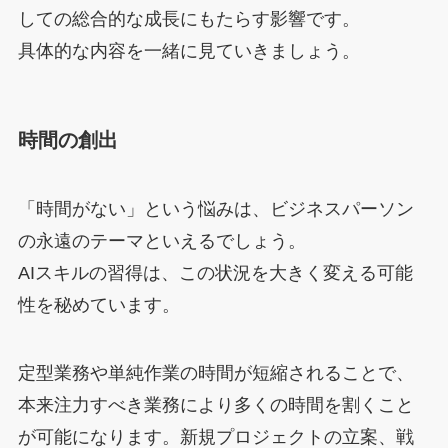
しての総合的な成長にもたらす影響です。
具体的な内容を一緒に見ていきましょう。
時間の創出
「時間がない」という悩みは、ビジネスパーソン
の永遠のテーマといえるでしょう。
AIスキルの習得は、この状況を大きく変える可能
性を秘めています。
定型業務や単純作業の時間が短縮されることで、
本来注力すべき業務により多くの時間を割くこと
が可能になります。新規プロジェクトの立案、戦