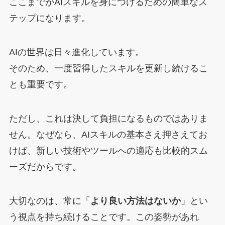
ここまでがAIスキルを身につけるための簡単なス
テップになります。
AIの世界は日々進化しています。
そのため、一度習得したスキルを更新し続けるこ
とも重要です。
ただし、これは決して負担になるものではありま
せん。なぜなら、AIスキルの基本さえ押さえてお
けば、新しい技術やツールへの適応も比較的スム
ーズだからです。
大切なのは、常に「
より良い方法はないか
」とい
う視点を持ち続けることです。この姿勢があれ