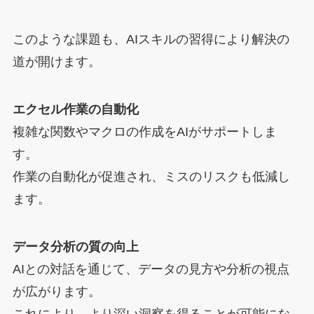
このような課題も、AIスキルの習得により解決の
道が開けます。
エクセル作業の自動化
複雑な関数やマクロの作成をAIがサポートしま
す。
作業の自動化が促進され、ミスのリスクも低減し
ます。
データ分析の質の向上
AIとの対話を通じて、データの見方や分析の視点
が広がります。
これにより、より深い洞察を得ることが可能にな