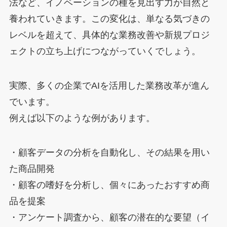
法など、イノベーションの種を見出す力が自然と
養われていきます。この変化は、単なる気づきの
レベルを超えて、具体的な業務改善や新規プロジ
ェクトの立ち上げにつながっていくでしょう。
実際、多くの企業でAIを活用した業務改革が進ん
でいます。
例えば以下のような例があります。
・顧客データの分析を自動化し、その結果を用い
た商品開発
・顧客の嗜好を分析し、個々にあったおすすめ商
品を提案
・アンケート調査から、顧客の潜在的な要望（イ