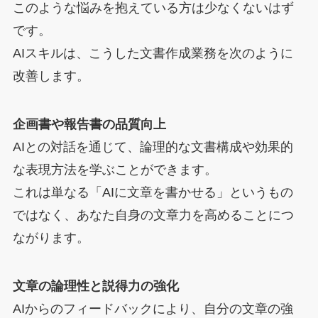
このような悩みを抱えている方は少なくないはず
です。
AIスキルは、こうした文書作成業務を次のように
改善します。
企画書や報告書の品質向上
AIとの対話を通じて、論理的な文書構成や効果的
な表現方法を学ぶことができます。
これは単なる「AIに文章を書かせる」というもの
ではなく、あなた自身の文章力を高めることにつ
ながります。
文章の論理性と説得力の強化
AIからのフィードバックにより、自分の文章の強