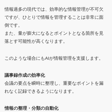
情報過多の現代では、効率的な情報管理が不可欠
ですが、ひとりで情報を管理することは非常に面
倒です。
また、量が膨大になるとポイントとなる箇所を見
落とす可能性が高くなります。
このような場合にもAIが情報管理を支援します。
議事録作成の効率化
会議の要点を瞬時に整理し、重要なポイントを漏
れなく記録できるようになります。
情報の整理・分類の自動化