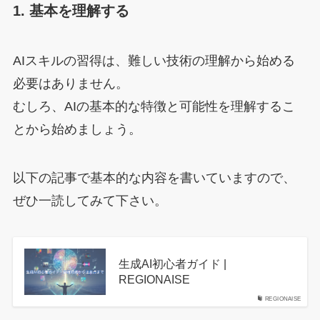
1. 基本を理解する
AIスキルの習得は、難しい技術の理解から始める
必要はありません。
むしろ、AIの基本的な特徴と可能性を理解するこ
とから始めましょう。
以下の記事で基本的な内容を書いていますので、
ぜひ一読してみて下さい。
生成AI初心者ガイド |
REGIONAISE
REGIONAISE