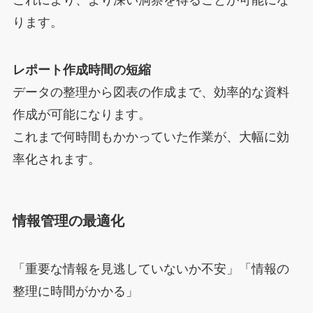
ります。
レポート作成時間の短縮
データの整理から図表の作成まで、効率的な資料
作成が可能になります。
これまで何時間もかかっていた作業が、大幅に効
率化されます。
情報管理の最適化
「重要な情報を見逃していないか不安」「情報の
整理に時間がかかる」