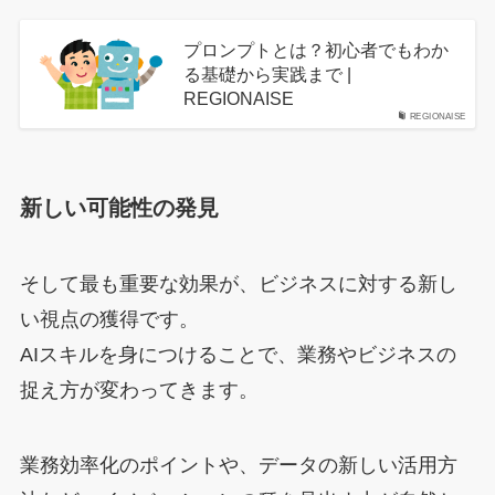
プロンプトとは？初心者でもわか
る基礎から実践まで |
REGIONAISE
REGIONAISE
新しい可能性の発見
そして最も重要な効果が、ビジネスに対する新し
い視点の獲得です。
AIスキルを身につけることで、業務やビジネスの
捉え方が変わってきます。
業務効率化のポイントや、データの新しい活用方