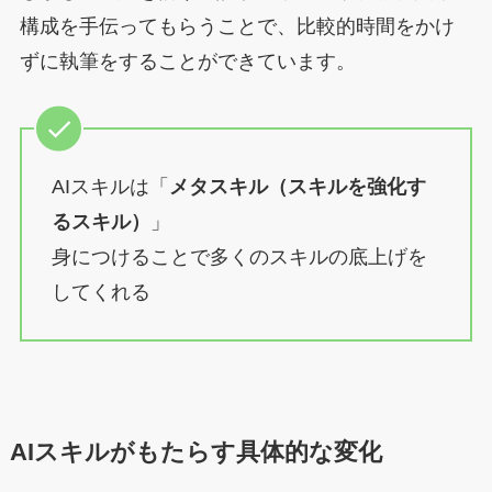
構成を手伝ってもらうことで、比較的時間をかけ
ずに執筆をすることができています。
AIスキルは「
メタスキル（スキルを強化す
るスキル）
」
身につけることで多くのスキルの底上げを
してくれる
AIスキルがもたらす具体的な変化