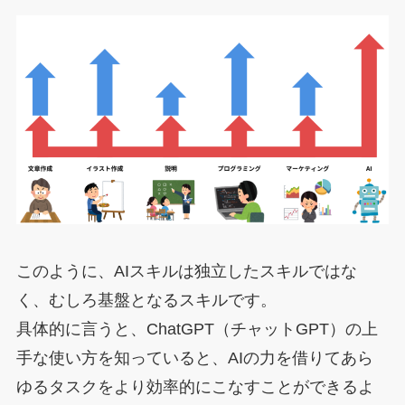
このように、AIスキルは独立したスキルではな
く、むしろ基盤となるスキルです。
具体的に言うと、ChatGPT（チャットGPT）の上
手な使い方を知っていると、AIの力を借りてあら
ゆるタスクをより効率的にこなすことができるよ