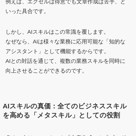
例えば、エクセルは得意でも文章作成は苦手、と
いった具合です。
しかし、AIスキルはこの常識を覆します。
なぜなら、AIは様々な業務に応用可能な「知的な
アシスタント」として機能するからです。
AIとの対話を通じて、複数の業務スキルを同時に
向上させることができるのです。
AIスキルの真価：全てのビジネススキル
を高める「メタスキル」としての役割