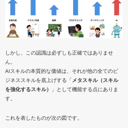
しかし、この認識は必ずしも正確ではありませ
ん。
AIスキルの本質的な価値は、それが他の全てのビ
ジネススキルを底上げする「
メタスキル（スキル
を強化するスキル）
」として機能する点にありま
す。
これを表したものが次の図です。