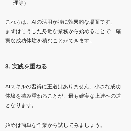
理等）
これらは、AIの活用が特に効果的な場面です。
まずはこうした身近な業務から始めることで、確
実な成功体験を積むことができます。
3. 実践を重ねる
AIスキルの習得に王道はありません。小さな成功
体験を積み重ねることが、最も確実な上達への道
となります。
始めは簡単な作業から試してみましょう。