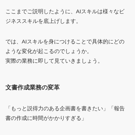
ここまでご説明したように、AIスキルは様々なビ
ジネススキルを底上げします。
では、AIスキルを身につけることで具体的にどの
ような変化が起こるのでしょうか。
実際の業務に即して見ていきましょう。
文書作成業務の変革
「もっと説得力のある企画書を書きたい」「報告
書の作成に時間がかかりすぎる」