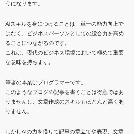
うになります。
AIスキルを身につけることは、単一の能力向上で
はなく、ビジネスパーソンとしての総合力を高め
ることにつながるのです。
これは、現代のビジネス環境において極めて重要
な意味を持ちます。
筆者の本業はプログラマーです。
このようなブログの記事を書くことは得意ではあ
りませんし、文章作成のスキルもほとんど高くあ
りません。
しかしAIの力を借りて記事の章立てや表現、文章