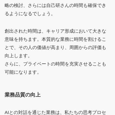
略の検討、さらには自己研さんの時間も確保でき
るようになるでしょう。
創出された時間は、キャリア形成において大きな
意味を持ちます。本質的な業務に時間を割けるこ
とで、その人の価値が高まり、周囲からの評価も
向上します。
さらに、プライベートの時間を充実させることも
可能になります。
業務品質の向上
AIとの対話を通じた業務は、私たちの思考プロセ