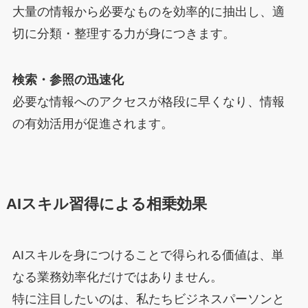
大量の情報から必要なものを効率的に抽出し、適
切に分類・整理する力が身につきます。
検索・参照の迅速化
必要な情報へのアクセスが格段に早くなり、情報
の有効活用が促進されます。
AIスキル習得による相乗効果
AIスキルを身につけることで得られる価値は、単
なる業務効率化だけではありません。
特に注目したいのは、私たちビジネスパーソンと