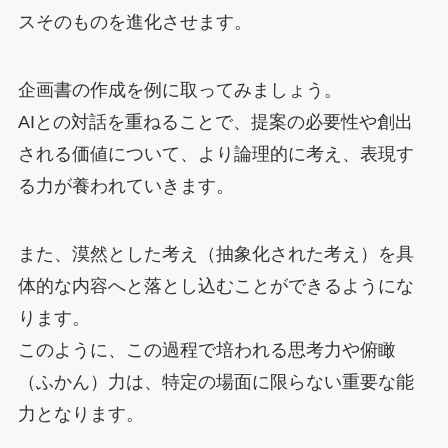
スそのものを進化させます。
企画書の作成を例に取ってみましょう。
AIとの対話を重ねることで、提案の必要性や創出
される価値について、より論理的に考え、表現す
る力が養われていきます。
また、漠然とした考え（抽象化された考え）を具
体的な内容へと落とし込むことができるようにな
ります。
このように、この過程で培われる思考力や俯瞰
（ふかん）力は、特定の場面に限らない重要な能
力となります。