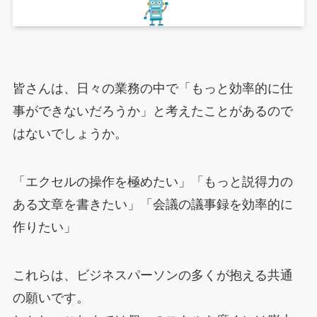
ブログ
皆さんは、日々の業務の中で「もっと効率的に仕
無料予約相談
事ができないだろうか」と考えたことがあるので
はないでしょうか。
「エクセルの操作を極めたい」「もっと説得力の
ある文章を書きたい」「会議の議事録を効率的に
作りたい」
これらは、ビジネスパーソンの多くが抱える共通
の願いです。