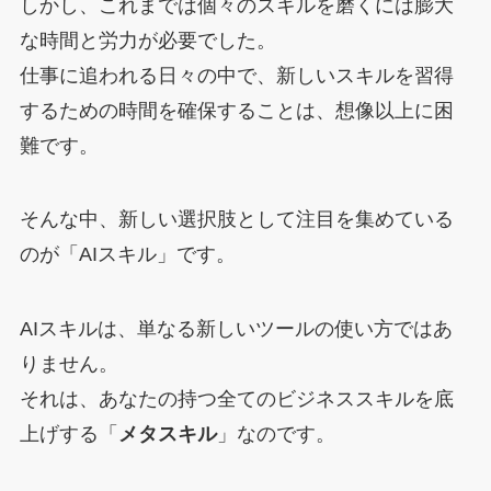
しかし、これまでは個々のスキルを磨くには膨大
な時間と労力が必要でした。
仕事に追われる日々の中で、新しいスキルを習得
するための時間を確保することは、想像以上に困
難です。
そんな中、新しい選択肢として注目を集めている
のが「AIスキル」です。
AIスキルは、単なる新しいツールの使い方ではあ
りません。
それは、あなたの持つ全てのビジネススキルを底
上げする「
メタスキル
」なのです。