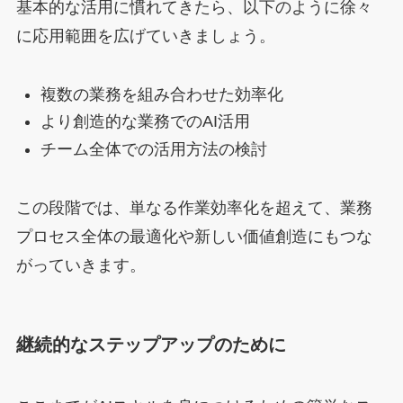
基本的な活用に慣れてきたら、以下のように徐々
に応用範囲を広げていきましょう。
複数の業務を組み合わせた効率化
より創造的な業務でのAI活用
チーム全体での活用方法の検討
この段階では、単なる作業効率化を超えて、業務
プロセス全体の最適化や新しい価値創造にもつな
がっていきます。
継続的なステップアップのために