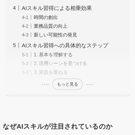
AIスキル習得による相乗効果
時間の創出
業務品質の向上
新しい可能性の発見
AIスキル習得への具体的なステップ
1. 基本を理解する
2. 活用シーンを見つける
3. 実践を重ねる
もっと見る
なぜAIスキルが注目されているのか