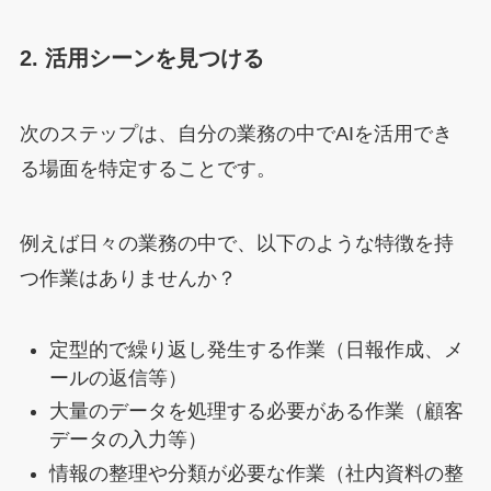
2. 活用シーンを見つける
次のステップは、自分の業務の中でAIを活用でき
る場面を特定することです。
例えば日々の業務の中で、以下のような特徴を持
つ作業はありませんか？
定型的で繰り返し発生する作業（日報作成、メ
ールの返信等）
大量のデータを処理する必要がある作業（顧客
データの入力等）
情報の整理や分類が必要な作業（社内資料の整