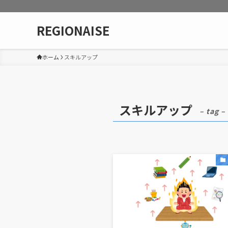
REGIONAISE
ホーム
スキルアップ
スキルアップ
– tag –